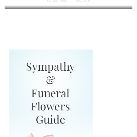
03/08/1950 - 11/04/2016