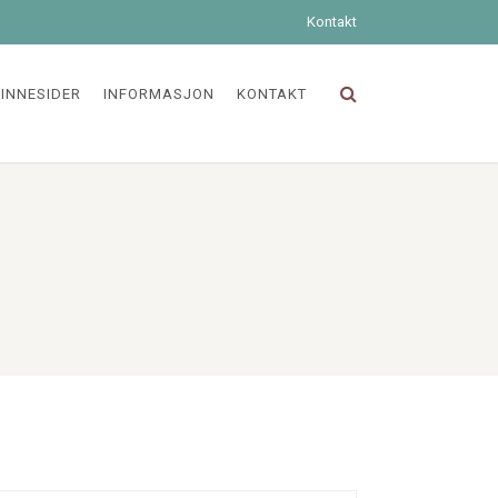
Kontakt
INNESIDER
INFORMASJON
KONTAKT