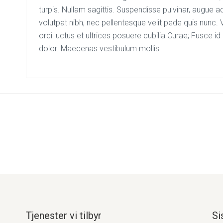
turpis. Nullam sagittis. Suspendisse pulvinar, augue
volutpat nibh, nec pellentesque velit pede quis nunc.
orci luctus et ultrices posuere cubilia Curae; Fusce id 
dolor. Maecenas vestibulum mollis
Tjenester vi tilbyr
Si