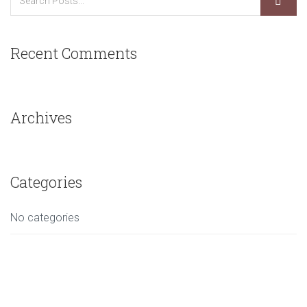
Recent Comments
Archives
Categories
No categories