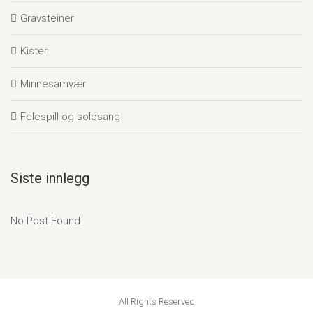
Gravsteiner
Kister
Minnesamvær
Felespill og solosang
Siste innlegg
No Post Found
All Rights Reserved