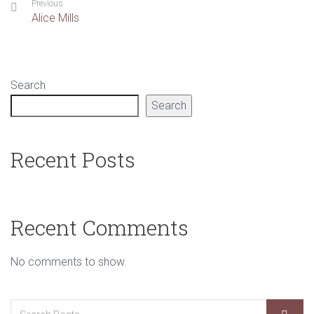
Previous
Alice Mills
Search
Search
Recent Posts
Recent Comments
No comments to show.