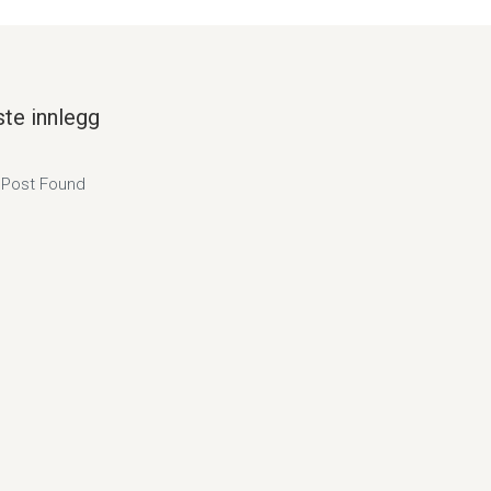
ste innlegg
 Post Found