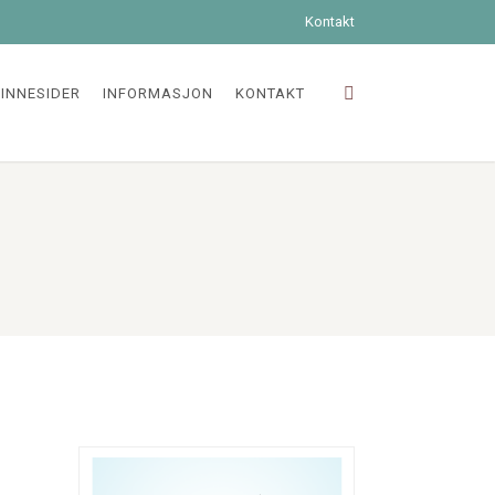
Kontakt
INNESIDER
INFORMASJON
KONTAKT